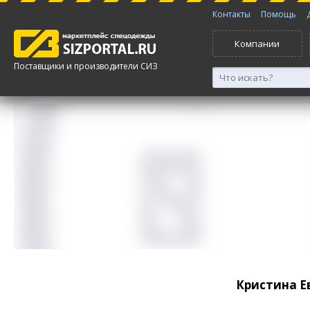
Контакты
Помощь
Компании
Поставщики и производители СИЗ
Кристина Е