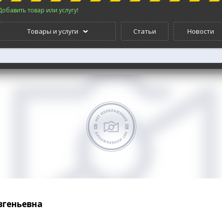
Добавить товар или услугу!
Товары и услуги
Статьи
Новости
вгеньевна