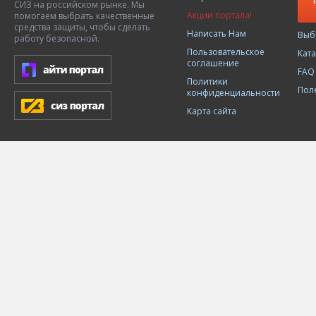
СИЗ на российском рынке. Мы
Акции портала!
помогаем выбрать качественные
средства защиты, чтобы сделать
Написать Нам
Выб
работу безопасной.
Пользовательское
Кат
соглашение
FAQ
Политики
Пол
конфиденциальности
Карта сайта