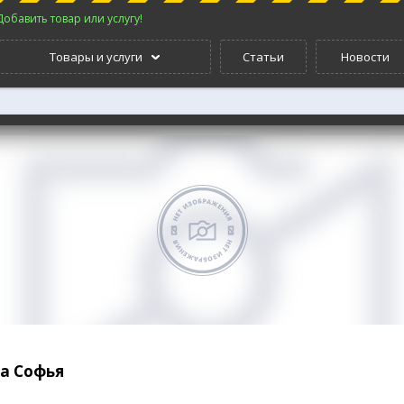
Добавить товар или услугу!
Товары и услуги
Статьи
Новости
а Софья