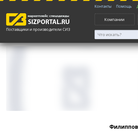
Контакты
Помощь
Компании
Поставщики и производители СИЗ
Филиппов