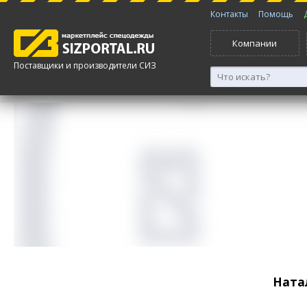
Контакты
Помощь
Компании
Поставщики и производители СИЗ
Ната