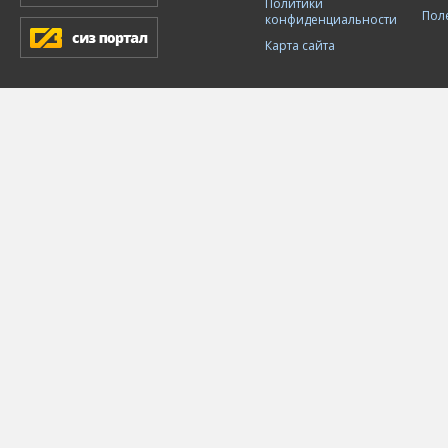
Политики
Пол
конфиденциальности
Карта сайта