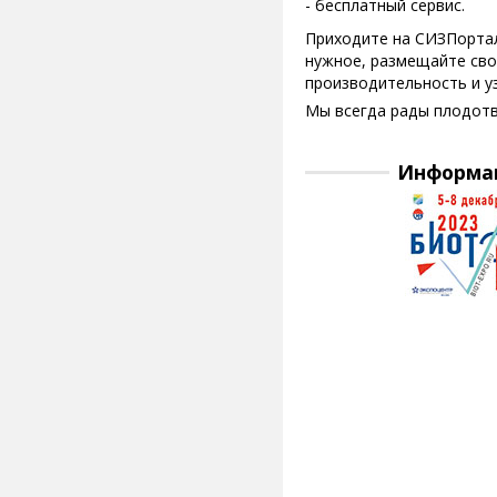
- бесплатный сервис.
Приходите на СИЗПортал
нужное, размещайте сво
производительность и у
Мы всегда рады плодотв
Информа