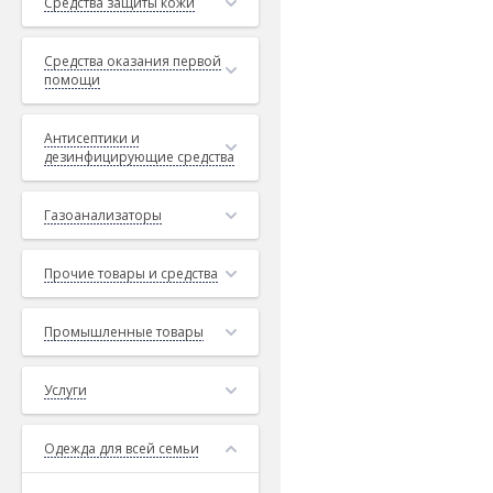
Средства защиты кожи
Средства оказания первой
помощи
Антисептики и
дезинфицирующие средства
Газоанализаторы
Прочие товары и средства
Промышленные товары
Услуги
Одежда для всей семьи