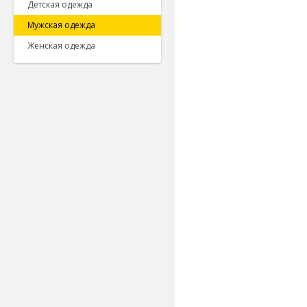
Детская одежда
Мужская одежда
Женская одежда