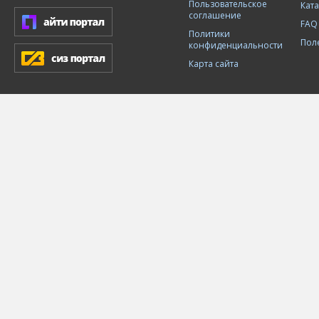
Пользовательское
Кат
соглашение
FAQ
Политики
Пол
конфиденциальности
Карта сайта