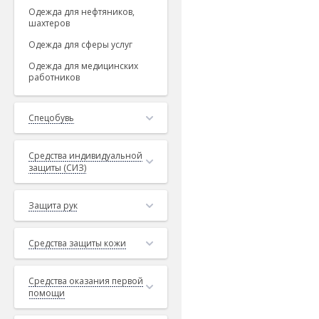
Одежда для нефтяников,
шахтеров
Одежда для сферы услуг
Одежда для медицинских
работников
Спецобувь
Средства индивидуальной
защиты (СИЗ)
Защита рук
Средства защиты кожи
Средства оказания первой
помощи