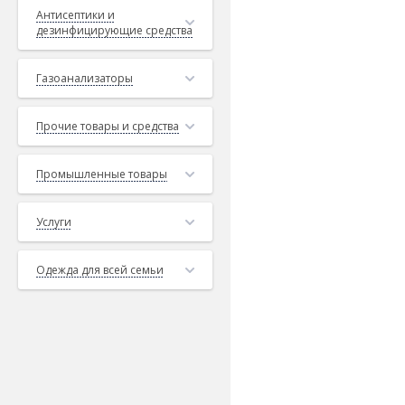
Антисептики и
дезинфицирующие средства
Газоанализаторы
Прочие товары и средства
Промышленные товары
Услуги
Одежда для всей семьи