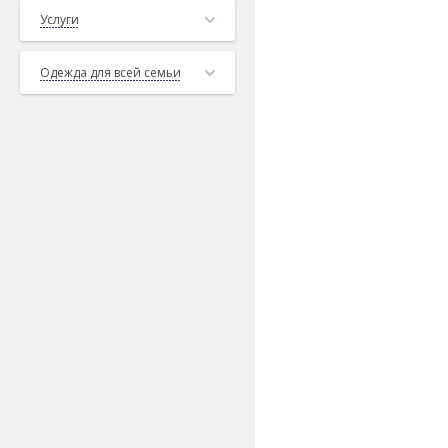
Услуги
Одежда для всей семьи