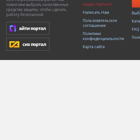
Акции портала!
помогаем выбрать качественные
средства защиты, чтобы сделать
Написать Нам
Выб
работу безопасной.
Пользовательское
Кат
соглашение
FAQ
Политики
Пол
конфиденциальности
Карта сайта