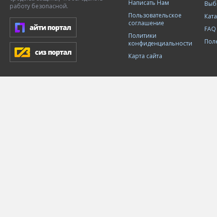
Написать Нам
Выб
работу безопасной.
Пользовательское
Кат
соглашение
FAQ
Политики
Пол
конфиденциальности
Карта сайта