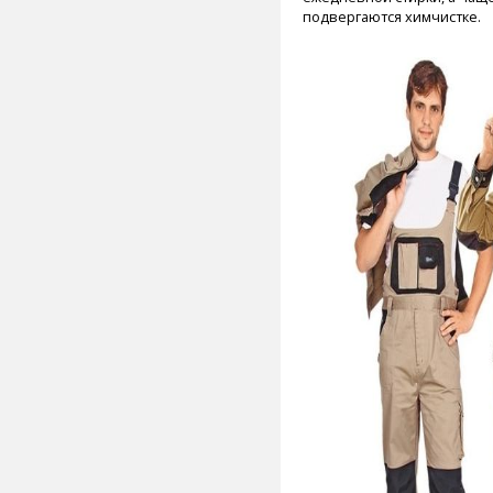
подвергаются химчистке.