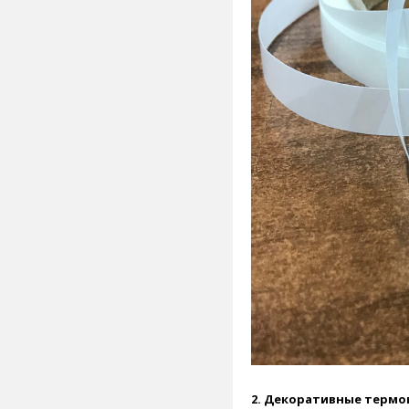
2. Декоративные термо