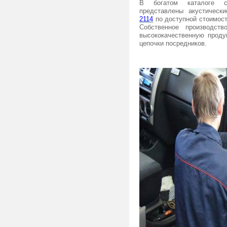
В богатом каталоге спе
представлены акустичес
2114
по доступной стоимост
Собственное производств
высококачественную проду
цепочки посредников.