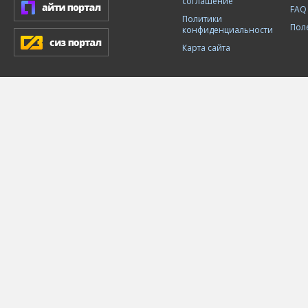
соглашение
FAQ
Политики
Пол
конфиденциальности
Карта сайта