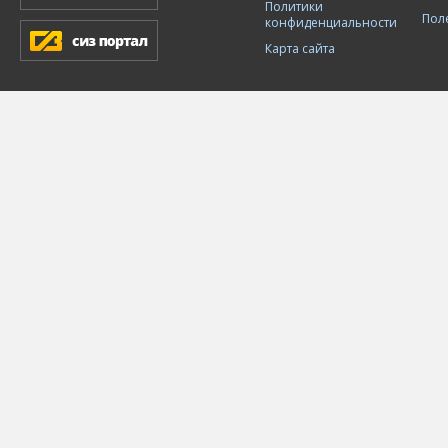
Политики
Пол
конфиденциальности
Карта сайта