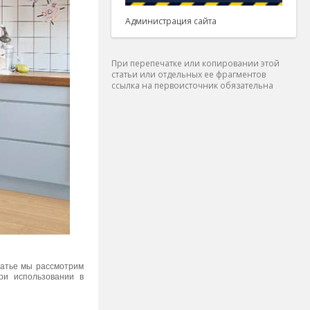
Администрация сайта
При перепечатке или копировании этой
статьи или отдельных ее фрагментов
ссылка на первоисточник обязательна
татье мы рассмотрим
ри использовании в