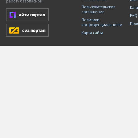
работу безопасной.
Пользовательское
Кат
соглашение
FAQ
Политики
Пол
конфиденциальности
Карта сайта