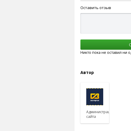
Оставить отзыв
Никто пока не оставил ни 
Автор
Администрация
сайта