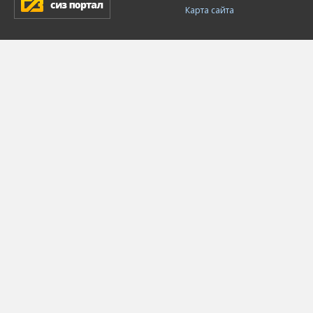
Карта сайта