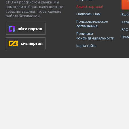
СИЗ на российском рынке. Мы
Акции портала!
помогаем выбрать качественные
средства защиты, чтобы сделать
Написать Нам
Выб
работу безопасной.
Пользовательское
Кат
соглашение
FAQ
Политики
Пол
конфиденциальности
Карта сайта