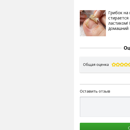
Грибок на 
стирается 
ластиком!
домашний
Оц
Общая оценка
Оставить отзыв