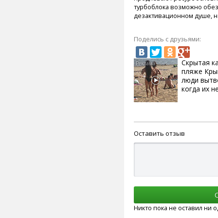
турбоблока возможно обез
дезактивационном душе, но
Поделись с друзьями:
Скрытая к
пляже Кры
люди вытв
когда их не
Оставить отзыв
Никто пока не оставил ни 