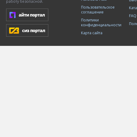
работу безопасной.
Пользовательское
Кат
соглашение
FAQ
Политики
Пол
конфиденциальности
Карта сайта