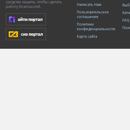
средства защиты, чтобы сделать
Написать Нам
Выб
работу безопасной.
Пользовательское
Кат
соглашение
FAQ
Политики
Пол
конфиденциальности
Карта сайта