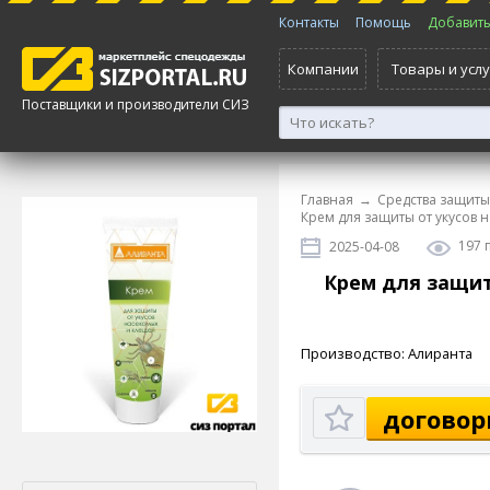
Контакты
Помощь
Добавить 
Компании
Товары и услу
Поставщики и производители СИЗ
Главная
→
Средства защиты
Крем для защиты от укусов 
197 
2025-04-08
Крем для защит
Производство: Алиранта
договор