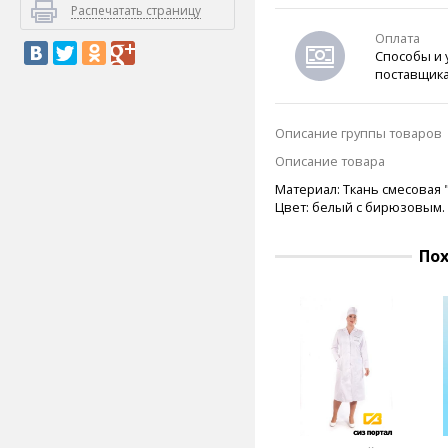
Распечатать страницу
Оплата
Способы и 
поставщик
Описание группы товаров
Описание товара
Материал:
Ткань смесовая "
Цвет: белый с бирюзовым.
По