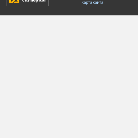
Карта сайта