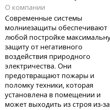
О компании
Современные системы
молниезащиты обеспечивают
любой постройке максимальн
защиту от негативного
воздействия природного
электричества. Они
предотвращают пожары и
поломку техники, которая
установлена в помещении и
может выходить из строя из-за