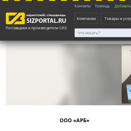
Контакты
Помощь
Добавить 
Компании
Товары и услу
Поставщики и производители СИЗ
ООО «АРБ»