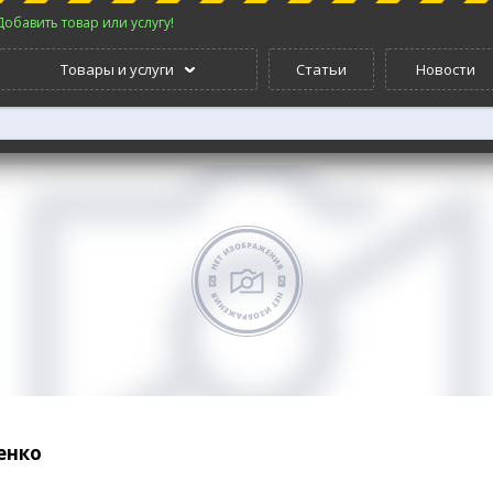
Добавить товар или услугу!
Товары и услуги
Статьи
Новости
енко