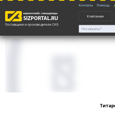
Контакты
Помощь
Компании
Поставщики и производители СИЗ
Титар