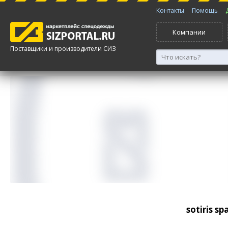
Контакты
Помощь
Компании
Поставщики и производители СИЗ
sotiris s