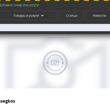
Добавить товар или услугу!
Товары и услуги
Статьи
Новости
pasegkos