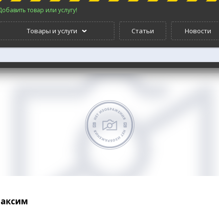
Добавить товар или услугу!
Товары и услуги
Статьи
Новости
Максим