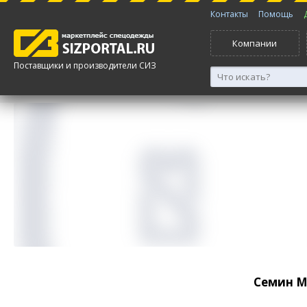
Контакты
Помощь
Компании
Поставщики и производители СИЗ
Семин 