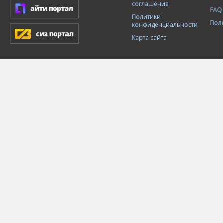
соглашение
FAQ
Политики
Пол
конфиденциальности
Карта сайта