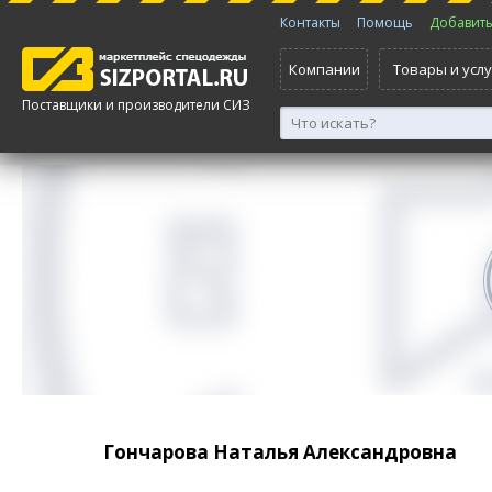
Контакты
Помощь
Добавить 
Компании
Товары и услу
Поставщики и производители СИЗ
Гончарова Наталья Александровна