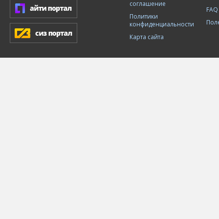
соглашение
FAQ
Политики
Пол
конфиденциальности
Карта сайта