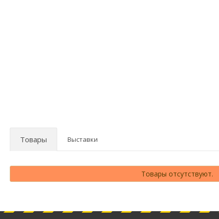
Товары
Выставки
Товары отсутствуют.