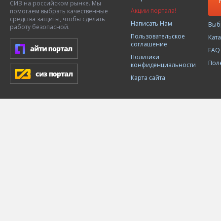
СИЗ на российском рынке. Мы
Акции портала!
помогаем выбрать качественные
средства защиты, чтобы сделать
Написать Нам
Выб
работу безопасной.
Пользовательское
Кат
соглашение
FAQ
Политики
Пол
конфиденциальности
Карта сайта