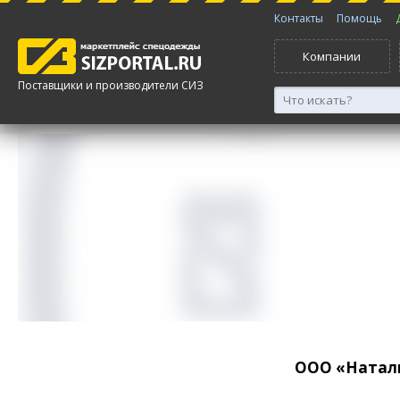
Контакты
Помощь
Компании
Поставщики и производители СИЗ
ООО «Натал