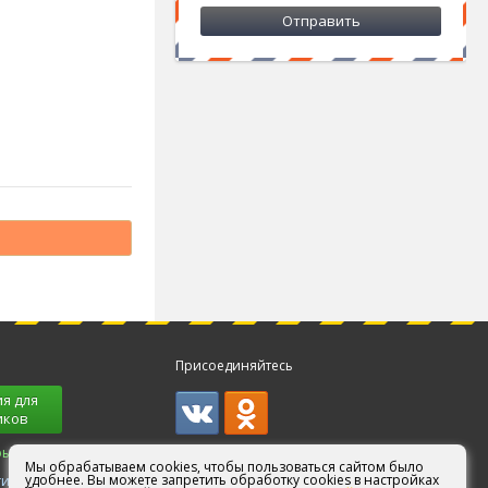
Присоединяйтесь
я для
иков
ры!
Мы обрабатываем cookies, чтобы пользоваться сайтом было
удобнее. Вы можете запретить обработку cookies в настройках
ги