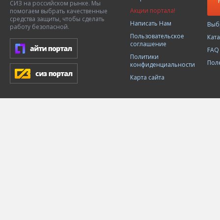
СИЗ на российском рынке. Мы
Акции портала!
помогаем выбрать качественные
средства защиты, чтобы сделать
Написать Нам
Выб
работу безопасной.
Пользовательское
Кат
соглашение
FAQ
Политики
Пол
конфиденциальности
Карта сайта