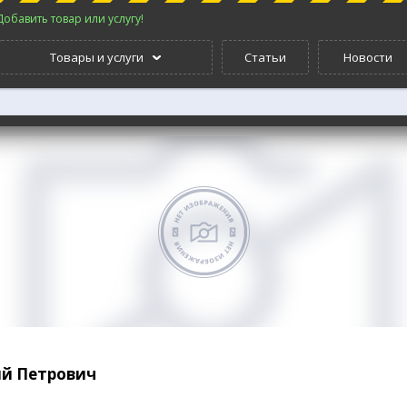
Добавить товар или услугу!
Товары и услуги
Статьи
Новости
й Петрович