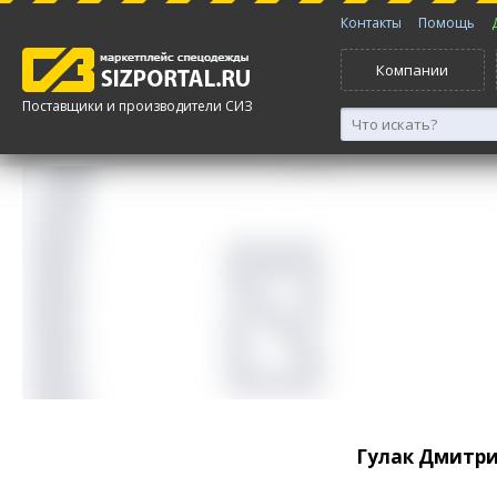
Контакты
Помощь
Компании
Поставщики и производители СИЗ
Гулак Дмитри