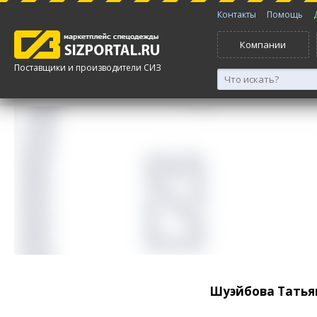
Контакты
Помощь
Компании
Поставщики и производители СИЗ
Шуэйбова Татья