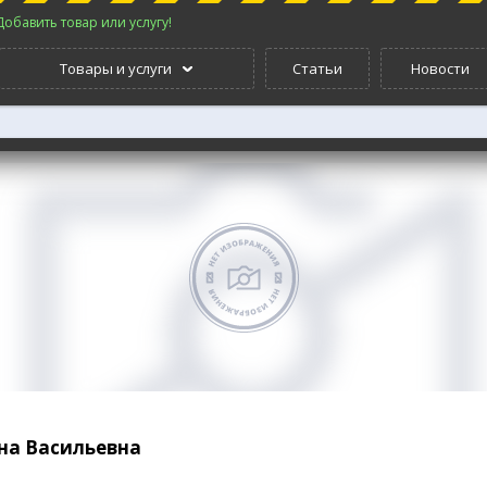
Добавить товар или услугу!
Товары и услуги
Статьи
Новости
на Васильевна