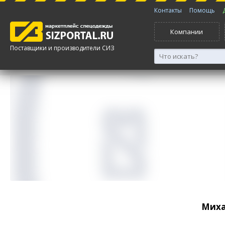
Контакты
Помощь
Компании
Поставщики и производители СИЗ
Мих