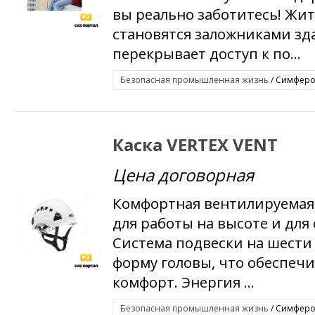
вы реально заботитесь! Жи
становятся заложниками зд
перекрывает доступ к по...
Безопасная промышленная жизнь
/ Симфероп
Каска VERTEX VENT
Цена договорная
Комфортная вентилируемая 
для работы на высоте и для
Система подвески на шести
форму головы, что обеспеч
комфорт. Энергия ...
Безопасная промышленная жизнь
/ Симфероп