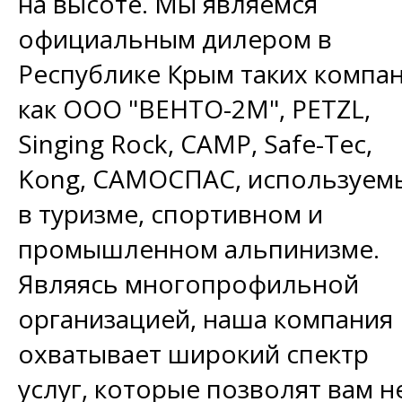
на высоте. Мы являемся
официальным дилером в
Республике Крым таких компа
как ООО "ВЕНТО-2М", PETZL,
Singing Rock, CAMP, Safe-Tec,
Kong, САМОСПАС, используем
в туризме, спортивном и
промышленном альпинизме.
Являясь многопрофильной
организацией, наша компания
охватывает широкий спектр
услуг, которые позволят вам н