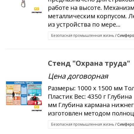
работе на высоте. Механиз
металлическим корпусом. Л
из устройства по мере...
Безопасная промышленная жизнь
/ Симфероп
Стенд "Охрана труда"
Цена договорная
Размеры: 1000 x 1500 мм То
Пластик Вес: 4350 г Глубина
мм Глубина кармана нижнего
изготовлен методом полноц
Безопасная промышленная жизнь
/ Симфероп