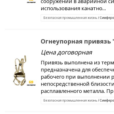
сооружений в аварийной си
использования канатно...
Безопасная промышленная жизнь
/ Симфероп
Огнеупорная привязь 
Цена договорная
Привязь выполнена из терм
предназначена для обеспеч
рабочего при выполнении р
непосредственной близости 
расплавленного металла. При
Безопасная промышленная жизнь
/ Симфероп