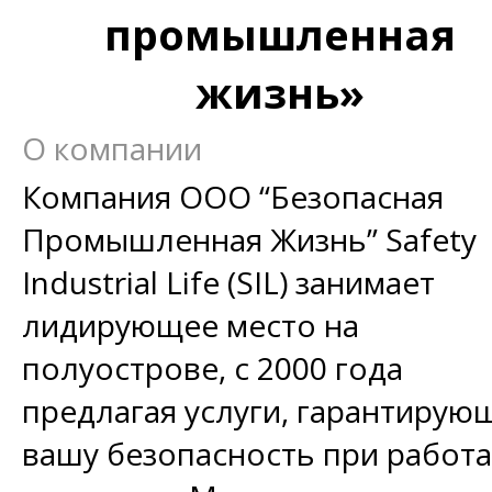
промышленная
жизнь»
О компании
Компания ООО “Безопасная
Промышленная Жизнь” Safety
Industrial Life (SIL) занимает
лидирующее место на
полуострове, с 2000 года
предлагая услуги, гарантирую
вашу безопасность при работа