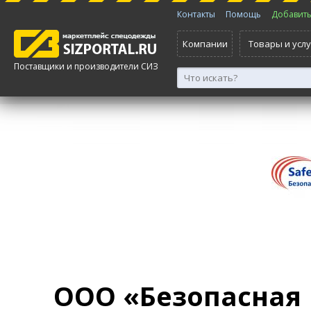
Контакты
Помощь
Добавить 
Компании
Товары и услу
Поставщики и производители СИЗ
ООО «Безопасная