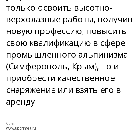
только освоить высотно-
верхолазные работы, получив
новую профессию, повысить
свою квалификацию в сфере
промышленного альпинизма
(Симферополь, Крым), но и
приобрести качественное
снаряжение или взять его в
аренду.
Сайт:
www.upcrimea.ru