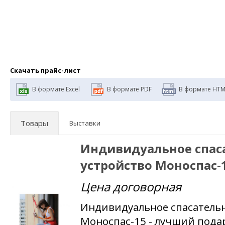
Скачать прайс-лист
В формате Excel
В формате PDF
В формате HTM
Товары
Выставки
Индивидуальное спас
устройство Моноспас-
Цена договорная
Индивидуальное спасательн
Моноспас-15 - лучший подар