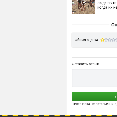
люди вытв
когда их не
Оц
Общая оценка
Оставить отзыв
Никто пока не оставил ни 