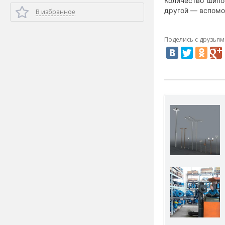
Количество шипо
другой — вспомо
В избранное
Поделись с друзьям