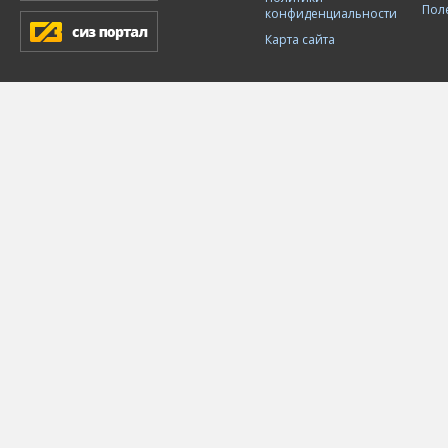
Пол
конфиденциальности
Карта сайта