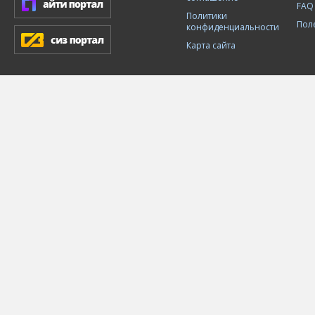
FAQ
Политики
Пол
конфиденциальности
Карта сайта