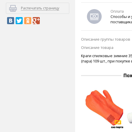
Распечатать страницу
Оплата
Способы и 
поставщик
Описание группы товаров
Описание товара
Краги спилковые зимние 35 
(пара)
109 шт., при покупке
По