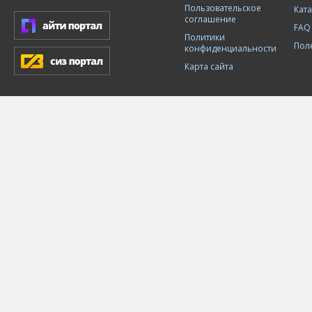
Пользовательское
Кат
соглашение
FAQ
Политики
Пол
конфиденциальности
Карта сайта