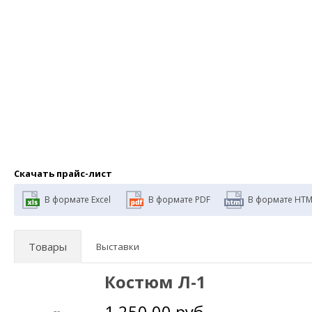
Скачать прайс-лист
В формате Excel
В формате PDF
В формате HTM
Товары
Выставки
Костюм Л-1
1 250,00 руб.