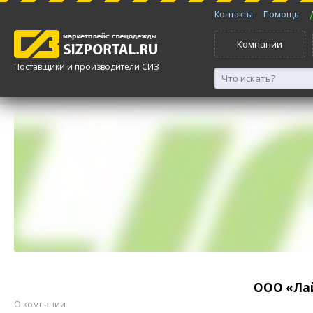
Контакты
Помощь
Компании
Поставщики и производители СИЗ
ООО «Ла
О компании