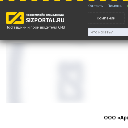
Контакты
Помощь
Компании
Поставщики и производители СИЗ
ООО «Арг