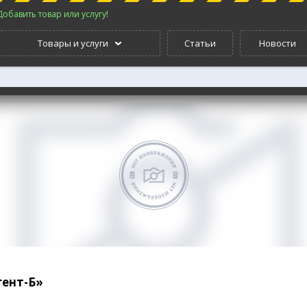
Добавить товар или услугу!
Товары и услуги
Статьи
Новости
ент-Б»