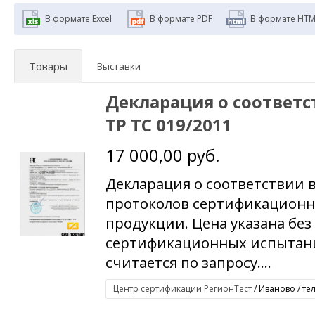
В формате Excel
В формате PDF
В формате HTM
Товары
Выставки
Декларация о соответ
ТР ТС 019/2011
17 000,00 руб.
Декларация о соответствии 
протоколов сертификацион
продукции. Цена указана без
сертификационных испытани
считается по запросу....
Центр сертификации РегионТест
/ Иваново / те