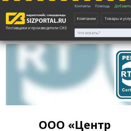
Контакты
Помощь
Добавить 
Компании
Товары и услу
Поставщики и производители СИЗ
ООО «Центр