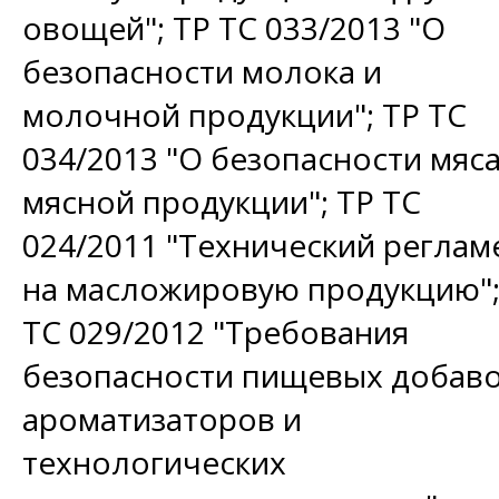
овощей"; ТР ТС 033/2013 "О
безопасности молока и
молочной продукции"; ТР ТС
034/2013 "О безопасности мяса
мясной продукции"; ТР ТС
024/2011 "Технический реглам
на масложировую продукцию";
ТС 029/2012 "Требования
безопасности пищевых добаво
ароматизаторов и
технологических