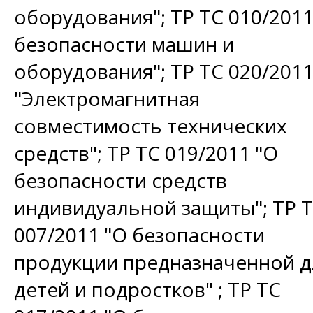
оборудования"; ТР ТС 010/2011
безопасности машин и
оборудования"; ТР ТС 020/201
"Электромагнитная
совместимость технических
средств"; ТР ТС 019/2011 "О
безопасности средств
индивидуальной защиты"; ТР 
007/2011 "О безопасности
продукции предназначенной д
детей и подростков" ; ТР ТС