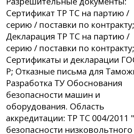
Разрешительные документы:
Сертификат ТР ТС на партию /
серию / поставки по контракту
Декларация ТР ТС на партию /
серию / поставки по контракту
Сертификаты и декларации ГО
Р; Отказные письма для Тамож
Разработка ТУ Обоснования
безопасности машин и
оборудования. Область
аккредитации: ТР ТС 004/2011 
безопасности низковольтного