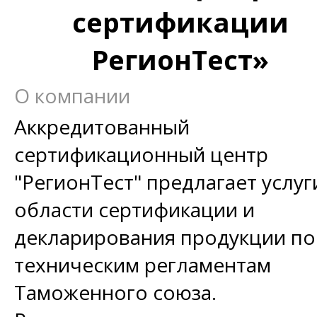
сертификации
РегионТест»
О компании
Аккредитованный
сертификационный центр
"РегионТест" предлагает услуг
области сертификации и
декларирования продукции по
техническим регламентам
Таможенного союза.