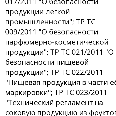
017/2011 "О безопасности
продукции легкой
промышленности"; ТР ТС
009/2011 "О безопасности
парфюмерно-косметической
продукции"; ТР ТС 021/2011 "О
безопасности пищевой
продукции"; ТР ТС 022/2011
"Пищевая продукция в части е
маркировки"; ТР ТС 023/2011
"Технический регламент на
соковую продукцию из фрукто